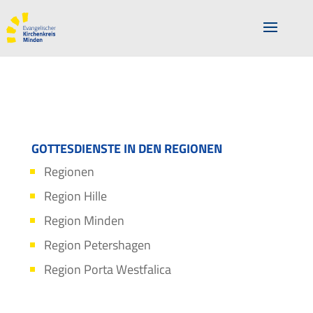
GOTTESDIENSTE IN DEN REGIONEN
Regionen
Region Hille
Region Minden
Region Petershagen
Region Porta Westfalica