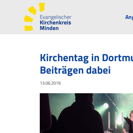
An
Kirchentag in Dortm
Beiträgen dabei
13.06.2019