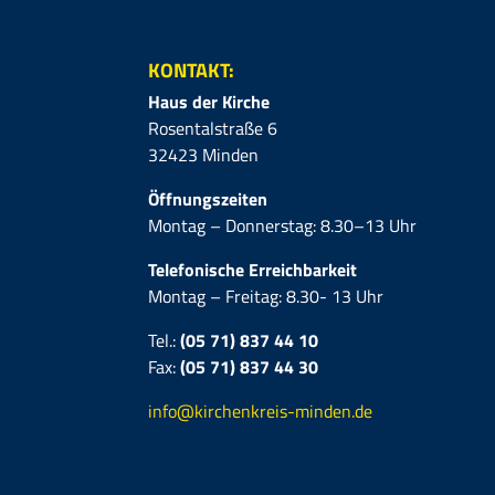
KONTAKT:
Haus der Kirche
Rosentalstraße 6
32423 Minden
Öffnungszeiten
Montag – Donnerstag: 8.30–13 Uhr
Telefonische Erreichbarkeit
Montag – Freitag: 8.30- 13 Uhr
Tel.:
(05 71) 837 44 10
Fax:
(05 71)
837 44 30
info@kirchenkreis-minden.de