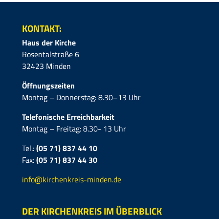
KONTAKT:
Haus der Kirche
Rosentalstraße 6
32423 Minden
Öffnungszeiten
Montag – Donnerstag: 8.30–13 Uhr
Telefonische Erreichbarkeit
Montag – Freitag: 8.30- 13 Uhr
Tel.:
(05 71) 837 44 10
Fax:
(05 71)
837 44 30
info@kirchenkreis-minden.de
DER KIRCHENKREIS IM ÜBERBLICK