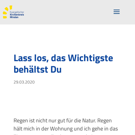
Lass los, das Wichtigste
behältst Du
29.03.2020
Regen ist nicht nur gut für die Natur. Regen
hält mich in der Wohnung und ich gehe in das