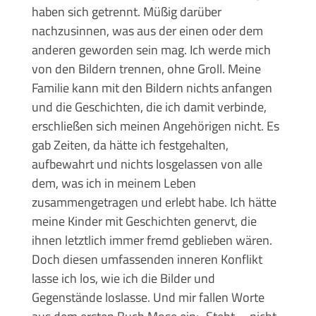
haben sich getrennt. Müßig darüber
nachzusinnen, was aus der einen oder dem
anderen geworden sein mag. Ich werde mich
von den Bildern trennen, ohne Groll. Meine
Familie kann mit den Bildern nichts anfangen
und die Geschichten, die ich damit verbinde,
erschließen sich meinen Angehörigen nicht. Es
gab Zeiten, da hätte ich festgehalten,
aufbewahrt und nichts losgelassen von alle
dem, was ich in meinem Leben
zusammengetragen und erlebt habe. Ich hätte
meine Kinder mit Geschichten genervt, die
ihnen letztlich immer fremd geblieben wären.
Doch diesen umfassenden inneren Konflikt
lasse ich los, wie ich die Bilder und
Gegenstände loslasse. Und mir fallen Worte