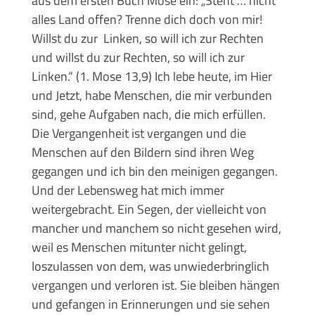
aus dem ersten Buch Mose ein: „Steht … nicht
alles Land offen? Trenne dich doch von mir!
Willst du zur Linken, so will ich zur Rechten
und willst du zur Rechten, so will ich zur
Linken.“ (1. Mose 13,9) Ich lebe heute, im Hier
und Jetzt, habe Menschen, die mir verbunden
sind, gehe Aufgaben nach, die mich erfüllen.
Die Vergangenheit ist vergangen und die
Menschen auf den Bildern sind ihren Weg
gegangen und ich bin den meinigen gegangen.
Und der Lebensweg hat mich immer
weitergebracht. Ein Segen, der vielleicht von
mancher und manchem so nicht gesehen wird,
weil es Menschen mitunter nicht gelingt,
loszulassen von dem, was unwiederbringlich
vergangen und verloren ist. Sie bleiben hängen
und gefangen in Erinnerungen und sie sehen