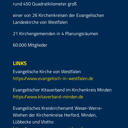
rund 450 Quadratkilometer groß
einer von 26 Kirchenkreisen der Evangelischen
Landeskirche von Westfalen
21 Kirchengemeinden in 4 Planungsräumen
60.000 Mitglieder
LINKS
Evangelische Kirche von Westfalen
https://www.evangelisch-in-westfalen.de
Evangelischer Kitaverband im Kirchenkreis Minden
https://www.kitaverband-minden.de
Evangelisches Kreiskirchenamt Weser-Werre-
Wiehen der Kirchenkreise Herford, Minden,
Lübbecke und Vlotho