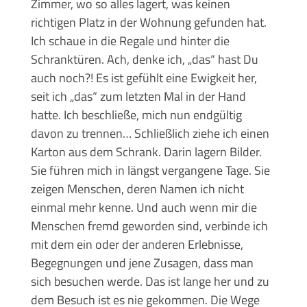
Zimmer, wo so alles lagert, was keinen
richtigen Platz in der Wohnung gefunden hat.
Ich schaue in die Regale und hinter die
Schranktüren. Ach, denke ich, „das“ hast Du
auch noch?! Es ist gefühlt eine Ewigkeit her,
seit ich „das“ zum letzten Mal in der Hand
hatte. Ich beschließe, mich nun endgültig
davon zu trennen… Schließlich ziehe ich einen
Karton aus dem Schrank. Darin lagern Bilder.
Sie führen mich in längst vergangene Tage. Sie
zeigen Menschen, deren Namen ich nicht
einmal mehr kenne. Und auch wenn mir die
Menschen fremd geworden sind, verbinde ich
mit dem ein oder der anderen Erlebnisse,
Begegnungen und jene Zusagen, dass man
sich besuchen werde. Das ist lange her und zu
dem Besuch ist es nie gekommen. Die Wege