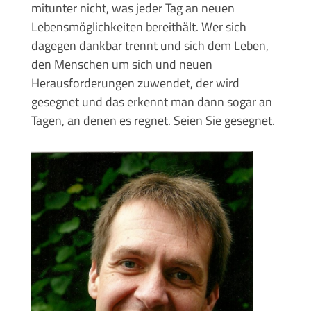
mitunter nicht, was jeder Tag an neuen
Lebensmöglichkeiten bereithält. Wer sich
dagegen dankbar trennt und sich dem Leben,
den Menschen um sich und neuen
Herausforderungen zuwendet, der wird
gesegnet und das erkennt man dann sogar an
Tagen, an denen es regnet. Seien Sie gesegnet.