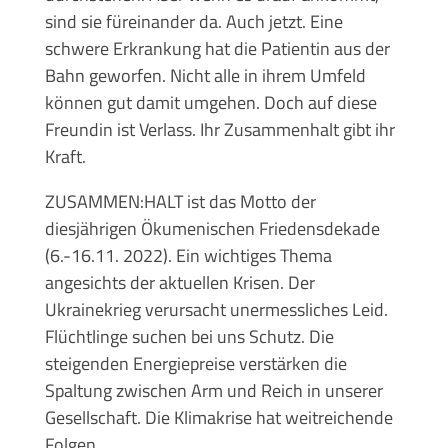
sind sie füreinander da. Auch jetzt. Eine
schwere Erkrankung hat die Patientin aus der
Bahn geworfen. Nicht alle in ihrem Umfeld
können gut damit umgehen. Doch auf diese
Freundin ist Verlass. Ihr Zusammenhalt gibt ihr
Kraft.
ZUSAMMEN:HALT ist das Motto der
diesjährigen Ökumenischen Friedensdekade
(6.-16.11. 2022). Ein wichtiges Thema
angesichts der aktuellen Krisen. Der
Ukrainekrieg verursacht unermessliches Leid.
Flüchtlinge suchen bei uns Schutz. Die
steigenden Energiepreise verstärken die
Spaltung zwischen Arm und Reich in unserer
Gesellschaft. Die Klimakrise hat weitreichende
Folgen.