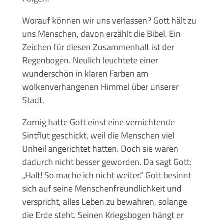
Worauf können wir uns verlassen? Gott hält zu
uns Menschen, davon erzählt die Bibel. Ein
Zeichen für diesen Zusammenhalt ist der
Regenbogen. Neulich leuchtete einer
wunderschön in klaren Farben am
wolkenverhangenen Himmel über unserer
Stadt.
Zornig hatte Gott einst eine vernichtende
Sintflut geschickt, weil die Menschen viel
Unheil angerichtet hatten. Doch sie waren
dadurch nicht besser geworden. Da sagt Gott:
„Halt! So mache ich nicht weiter.“ Gott besinnt
sich auf seine Menschenfreundlichkeit und
verspricht, alles Leben zu bewahren, solange
die Erde steht. Seinen Kriegsbogen hängt er