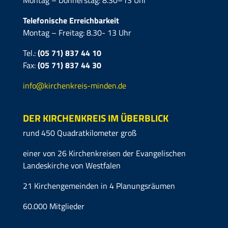
Telefonische Erreichbarkeit
Montag – Freitag: 8.30- 13 Uhr
Tel.:
(05 71) 837 44 10
Fax:
(05 71)
837 44 30
info@kirchenkreis-minden.de
DER KIRCHENKREIS IM ÜBERBLICK
rund 450 Quadratkilometer groß
einer von 26 Kirchenkreisen der Evangelischen
Landeskirche von Westfalen
21 Kirchengemeinden in 4 Planungsräumen
60.000 Mitglieder