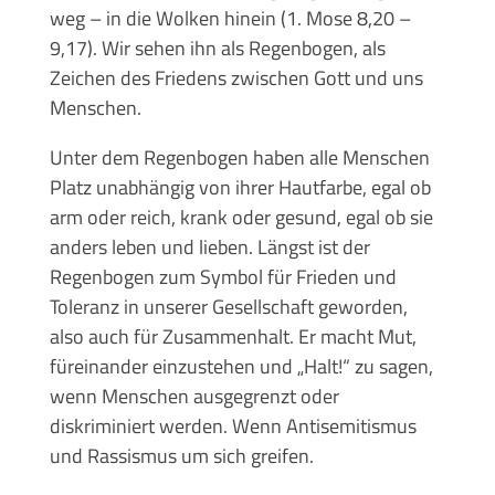
weg – in die Wolken hinein (1. Mose 8,20 –
9,17). Wir sehen ihn als Regenbogen, als
Zeichen des Friedens zwischen Gott und uns
Menschen.
Unter dem Regenbogen haben alle Menschen
Platz unabhängig von ihrer Hautfarbe, egal ob
arm oder reich, krank oder gesund, egal ob sie
anders leben und lieben. Längst ist der
Regenbogen zum Symbol für Frieden und
Toleranz in unserer Gesellschaft geworden,
also auch für Zusammenhalt. Er macht Mut,
füreinander einzustehen und „Halt!“ zu sagen,
wenn Menschen ausgegrenzt oder
diskriminiert werden. Wenn Antisemitismus
und Rassismus um sich greifen.