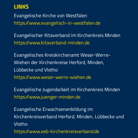
LINKS
Evangelische Kirche von Westfalen
https://www.evangelisch-in-westfalen.de
Evangelischer Kitaverband im Kirchenkreis Minden
https://www.kitaverband-minden.de
Evangelisches Kreiskirchenamt Weser-Werre-
Wiehen der Kirchenkreise Herford, Minden,
Lübbecke und Vlotho
https://www.weser-werre-wiehen.de
Evangelische Jugendarbeit im Kirchenkreis Minden
https://www.juenger-minden.de
Evangelische Erwachsenenbildung im
Kirchenkreisverband Herford, Minden, Lübbecke und
Vlotho
https://www.eeb-kirchenkreisverband.de