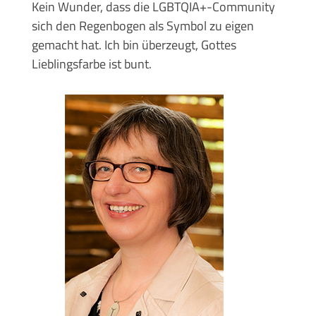
Kein Wunder, dass die LGBTQIA+-Community
sich den Regenbogen als Symbol zu eigen
gemacht hat. Ich bin überzeugt, Gottes
Lieblingsfarbe ist bunt.