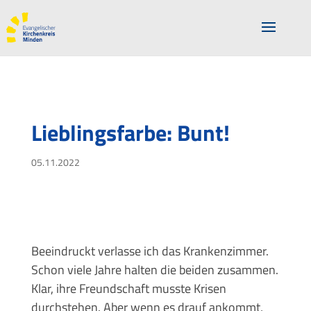
Lieblingsfarbe: Bunt!
05.11.2022
Beeindruckt verlasse ich das Krankenzimmer.
Schon viele Jahre halten die beiden zusammen.
Klar, ihre Freundschaft musste Krisen
durchstehen. Aber wenn es drauf ankommt,