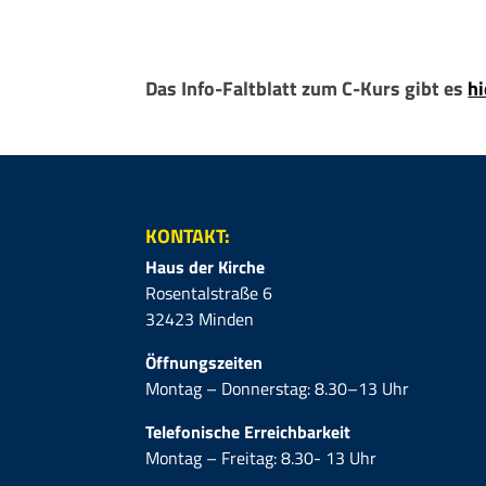
Das Info-Faltblatt zum C-Kurs gibt es
hi
KONTAKT:
Haus der Kirche
Rosentalstraße 6
32423 Minden
Öffnungszeiten
Montag – Donnerstag: 8.30–13 Uhr
Telefonische Erreichbarkeit
Montag – Freitag: 8.30- 13 Uhr