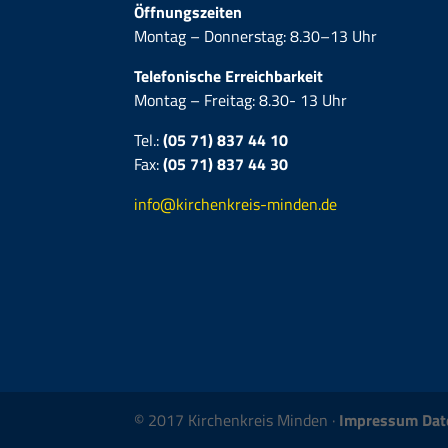
Öffnungszeiten
Montag – Donnerstag: 8.30–13 Uhr
Telefonische Erreichbarkeit
Montag – Freitag: 8.30- 13 Uhr
Tel.:
(05 71) 837 44 10
Fax:
(05 71)
837 44 30
info@kirchenkreis-minden.de
© 2017 Kirchenkreis Minden ·
Impressum
Dat