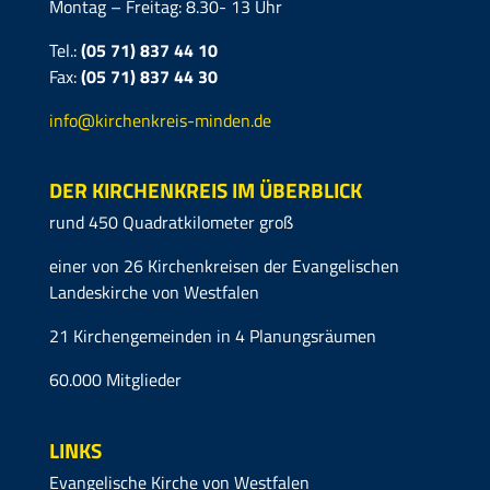
Montag – Freitag: 8.30- 13 Uhr
Tel.:
(05 71) 837 44 10
Fax:
(05 71)
837 44 30
info@kirchenkreis-minden.de
DER KIRCHENKREIS IM ÜBERBLICK
rund 450 Quadratkilometer groß
einer von 26 Kirchenkreisen der Evangelischen
Landeskirche von Westfalen
21 Kirchengemeinden in 4 Planungsräumen
60.000 Mitglieder
LINKS
Evangelische Kirche von Westfalen