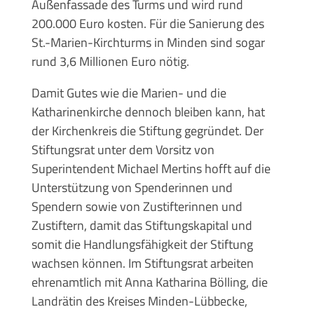
Außenfassade des Turms und wird rund
200.000 Euro kosten. Für die Sanierung des
St.-Marien-Kirchturms in Minden sind sogar
rund 3,6 Millionen Euro nötig.
Damit Gutes wie die Marien- und die
Katharinenkirche dennoch bleiben kann, hat
der Kirchenkreis die Stiftung gegründet. Der
Stiftungsrat unter dem Vorsitz von
Superintendent Michael Mertins hofft auf die
Unterstützung von Spenderinnen und
Spendern sowie von Zustifterinnen und
Zustiftern, damit das Stiftungskapital und
somit die Handlungsfähigkeit der Stiftung
wachsen können. Im Stiftungsrat arbeiten
ehrenamtlich mit Anna Katharina Bölling, die
Landrätin des Kreises Minden-Lübbecke,