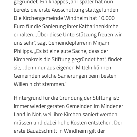
gegründet. Ein knappes Jahr später hat nun
bereits die erste Ausschüttung stattgefunden:
Die Kirchengemeinde Windheim hat 10.000
Euro für die Sanierung ihrer Katharinenkirche
erhalten. „Über diese Unterstützung freuen wir
uns sehr“, sagt Gemeindepfarrerin Mirjam
Philipps. „Es ist eine gute Sache, dass der
Kirchenkreis die Stiftung gegründet hat“, findet
sie, „denn nur aus eigenen Mitteln können
Gemeinden solche Sanierungen beim besten
Willen nicht stemmen.“
Hintergrund für die Gründung der Stiftung ist:
Immer wieder geraten Gemeinden im Mindener
Land in Not, weil ihre Kirchen saniert werden
müssen und dabei hohe Kosten entstehen. Der
erste Bauabschnitt in Windheim gilt der