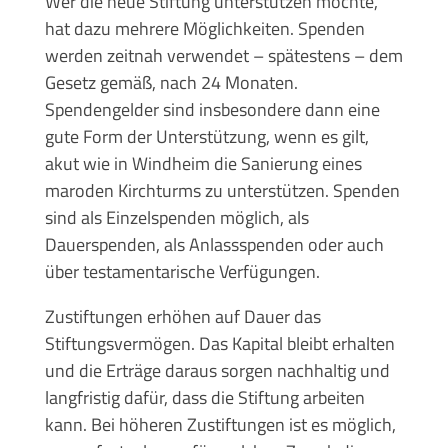
Wer die neue Stiftung unterstützen möchte,
hat dazu mehrere Möglichkeiten. Spenden
werden zeitnah verwendet – spätestens – dem
Gesetz gemäß, nach 24 Monaten.
Spendengelder sind insbesondere dann eine
gute Form der Unterstützung, wenn es gilt,
akut wie in Windheim die Sanierung eines
maroden Kirchturms zu unterstützen. Spenden
sind als Einzelspenden möglich, als
Dauerspenden, als Anlassspenden oder auch
über testamentarische Verfügungen.
Zustiftungen erhöhen auf Dauer das
Stiftungsvermögen. Das Kapital bleibt erhalten
und die Erträge daraus sorgen nachhaltig und
langfristig dafür, dass die Stiftung arbeiten
kann. Bei höheren Zustiftungen ist es möglich,