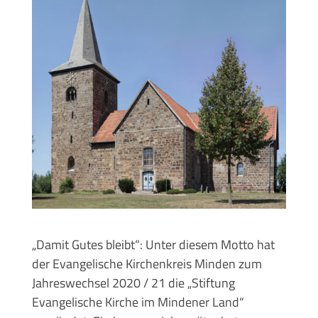
„Damit Gutes bleibt“: Unter diesem Motto hat
der Evangelische Kirchenkreis Minden zum
Jahreswechsel 2020 / 21 die „Stiftung
Evangelische Kirche im Mindener Land“