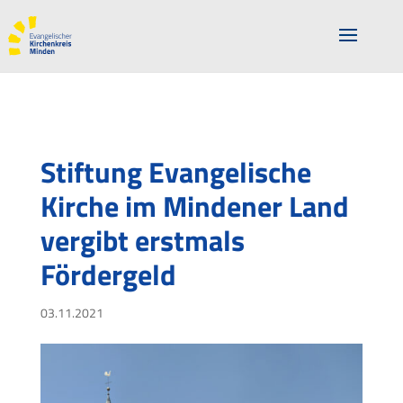
Stiftung Evangelische
Kirche im Mindener Land
vergibt erstmals
Fördergeld
03.11.2021