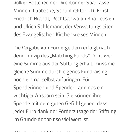
Volker Böttcher, der Direktor der Sparkasse
Minden-Lübbecke, Schuldirektor i. R. Ernst-
Friedrich Brandt, Rechtsanwältin Kira Lepsien
und Ulrich Schlomann, der Verwaltungsleiter
des Evangelischen Kirchenkreises Minden.
Die Vergabe von Fördergeldern erfolgt nach
dem Prinzip des „Matching Funds“. D. h., wer
eine Summe aus der Stiftung erhält, muss die
gleiche Summe durch eigenes Fundraising
noch einmal selbst aufbringen. Für
Spenderinnen und Spender kann das ein
wichtiger Ansporn sein: Sie können ihre
Spende mit dem guten Gefühl geben, dass
jeder Euro dank der Förderzusage der Stiftung
im Grunde doppelt so viel wert ist.