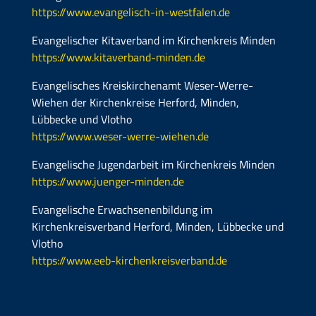
https://www.evangelisch-in-westfalen.de
Evangelischer Kitaverband im Kirchenkreis Minden
https://www.kitaverband-minden.de
Evangelisches Kreiskirchenamt Weser-Werre-
Wiehen der Kirchenkreise Herford, Minden,
Lübbecke und Vlotho
https://www.weser-werre-wiehen.de
Evangelische Jugendarbeit im Kirchenkreis Minden
https://www.juenger-minden.de
Evangelische Erwachsenenbildung im
Kirchenkreisverband Herford, Minden, Lübbecke und
Vlotho
https://www.eeb-kirchenkreisverband.de