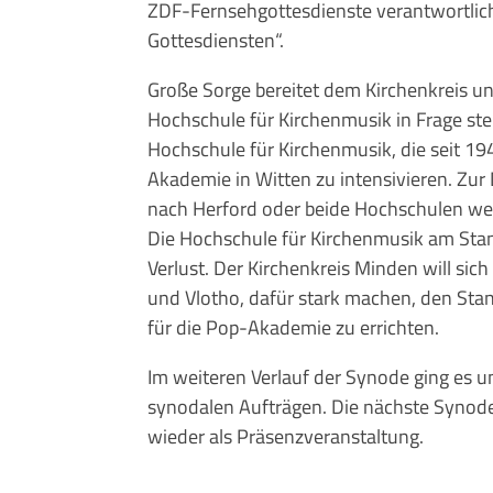
ZDF-Fernsehgottesdienste verantwortlich
Gottesdiensten“.
Große Sorge bereitet dem Kirchenkreis u
Hochschule für Kirchenmusik in Frage ste
Hochschule für Kirchenmusik, die seit 19
Akademie in Witten zu intensivieren. Zu
nach Herford oder beide Hochschulen we
Die Hochschule für Kirchenmusik am Stand
Verlust. Der Kirchenkreis Minden will si
und Vlotho, dafür stark machen, den Stan
für die Pop-Akademie zu errichten.
Im weiteren Verlauf der Synode ging es 
synodalen Aufträgen. Die nächste Synode 
wieder als Präsenzveranstaltung.