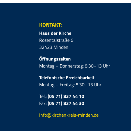
KONTAKT:
Haus der Kirche
Rosentalstraße 6
32423 Minden
Öffnungszeiten
Montag – Donnerstag: 8.30–13 Uhr
Telefonische Erreichbarkeit
Montag – Freitag: 8.30- 13 Uhr
Tel.:
(05 71) 837 44 10
Fax:
(05 71)
837 44 30
info@kirchenkreis-minden.de