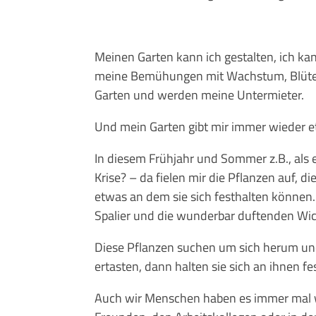
Meinen Garten kann ich gestalten, ich ka
meine Bemühungen mit Wachstum, Blüte 
Garten und werden meine Untermieter.
Und mein Garten gibt mir immer wieder
In diesem Frühjahr und Sommer z.B., als e
Krise? – da fielen mir die Pflanzen auf, 
etwas an dem sie sich festhalten können
Spalier und die wunderbar duftenden Wi
Diese Pflanzen suchen um sich herum und
ertasten, dann halten sie sich an ihnen f
Auch wir Menschen haben es immer mal wi