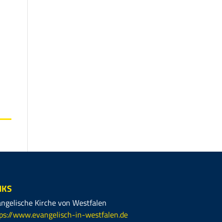
NKS
ngelische Kirche von Westfalen
ps://www.evangelisch-in-westfalen.de