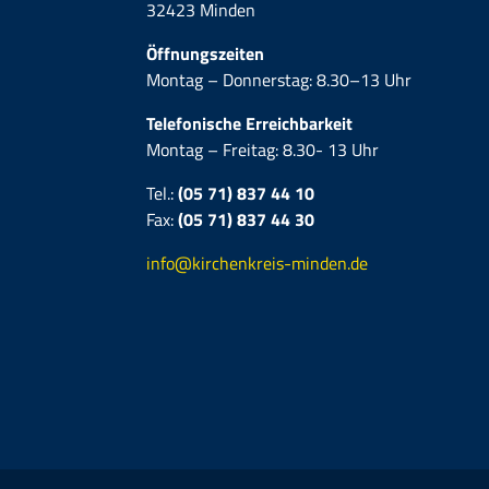
32423 Minden
Öffnungszeiten
Montag – Donnerstag: 8.30–13 Uhr
Telefonische Erreichbarkeit
Montag – Freitag: 8.30- 13 Uhr
Tel.:
(05 71) 837 44 10
Fax:
(05 71)
837 44 30
info@kirchenkreis-minden.de