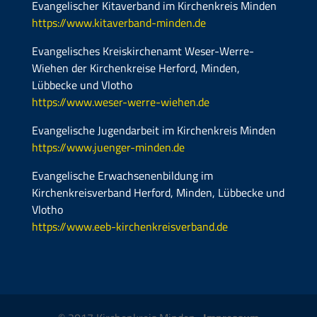
Evangelischer Kitaverband im Kirchenkreis Minden
https://www.kitaverband-minden.de
Evangelisches Kreiskirchenamt Weser-Werre-
Wiehen der Kirchenkreise Herford, Minden,
Lübbecke und Vlotho
https://www.weser-werre-wiehen.de
Evangelische Jugendarbeit im Kirchenkreis Minden
https://www.juenger-minden.de
Evangelische Erwachsenenbildung im
Kirchenkreisverband Herford, Minden, Lübbecke und
Vlotho
https://www.eeb-kirchenkreisverband.de