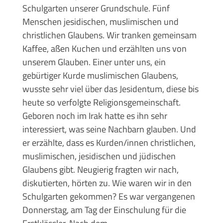
Schulgarten unserer Grundschule. Fünf
Menschen jesidischen, muslimischen und
christlichen Glaubens. Wir tranken gemeinsam
Kaffee, aßen Kuchen und erzählten uns von
unserem Glauben. Einer unter uns, ein
gebürtiger Kurde muslimischen Glaubens,
wusste sehr viel über das Jesidentum, diese bis
heute so verfolgte Religionsgemeinschaft.
Geboren noch im Irak hatte es ihn sehr
interessiert, was seine Nachbarn glauben. Und
er erzählte, dass es Kurden/innen christlichen,
muslimischen, jesidischen und jüdischen
Glaubens gibt. Neugierig fragten wir nach,
diskutierten, hörten zu. Wie waren wir in den
Schulgarten gekommen? Es war vergangenen
Donnerstag, am Tag der Einschulung für die