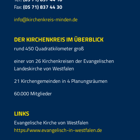
Fax:
(05 71)
837 44 30
info@kirchenkreis-minden.de
DER KIRCHENKREIS IM ÜBERBLICK
rund 450 Quadratkilometer groß
einer von 26 Kirchenkreisen der Evangelischen
Landeskirche von Westfalen
21 Kirchengemeinden in 4 Planungsräumen
60.000 Mitglieder
LINKS
Evangelische Kirche von Westfalen
https://www.evangelisch-in-westfalen.de