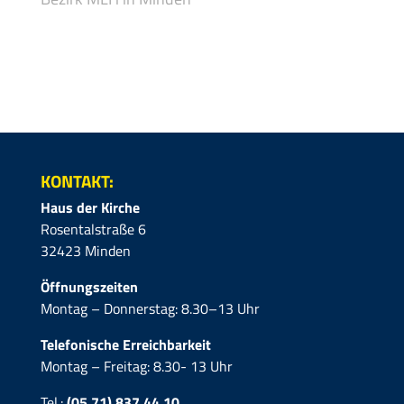
KONTAKT:
Haus der Kirche
Rosentalstraße 6
32423 Minden
Öffnungszeiten
Montag – Donnerstag: 8.30–13 Uhr
Telefonische Erreichbarkeit
Montag – Freitag: 8.30- 13 Uhr
Tel.:
(05 71) 837 44 10