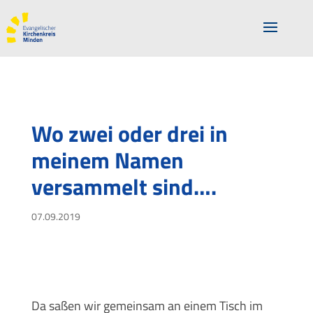
Wo zwei oder drei in
meinem Namen
versammelt sind….
07.09.2019
Da saßen wir gemeinsam an einem Tisch im