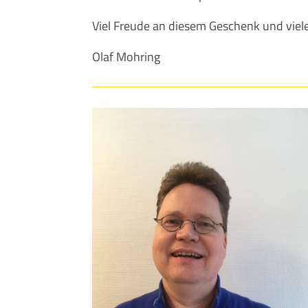
Viel Freude an diesem Geschenk und viel
Olaf Mohring