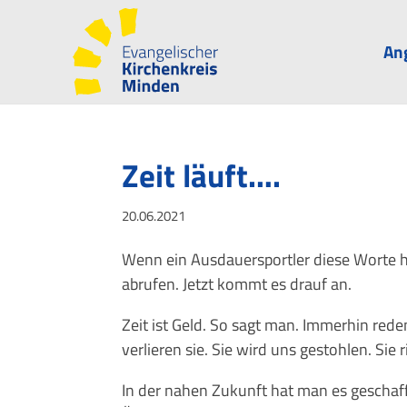
An
Zeit läuft….
20.06.2021
Wenn ein Ausdauersportler diese Worte hör
abrufen. Jetzt kommt es drauf an.
Zeit ist Geld. So sagt man. Immerhin reden
verlieren sie. Sie wird uns gestohlen. Sie
In der nahen Zukunft hat man es geschaf