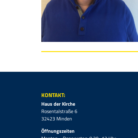
KONTAKT:
Haus der Kirche
Rosentalstraße 6
32423 Minden
Öffnungszeiten