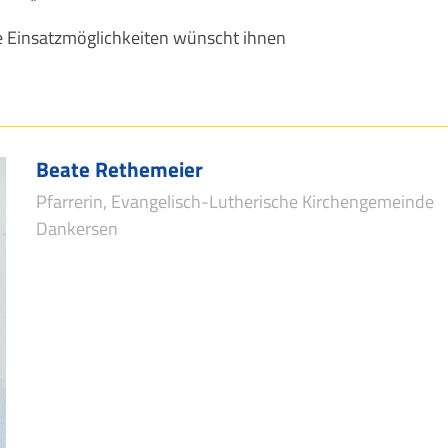
e Einsatzmöglichkeiten wünscht ihnen
Beate Rethemeier
Pfarrerin, Evangelisch-Lutherische Kirchengemeinde
Dankersen