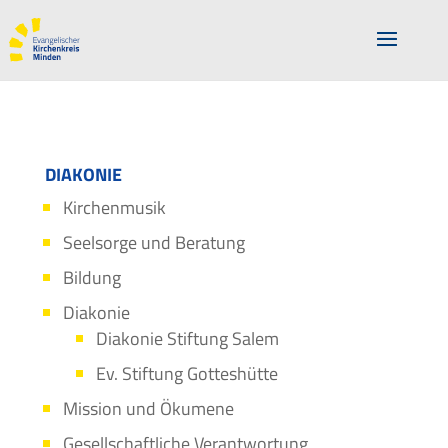
DIAKONIE
Kirchenmusik
Seelsorge und Beratung
Bildung
Diakonie
Diakonie Stiftung Salem
Ev. Stiftung Gotteshütte
Mission und Ökumene
Gesellschaftliche Verantwortung