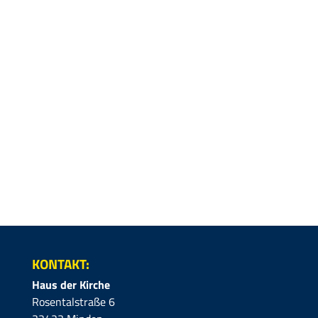
KONTAKT:
Haus der Kirche
Rosentalstraße 6