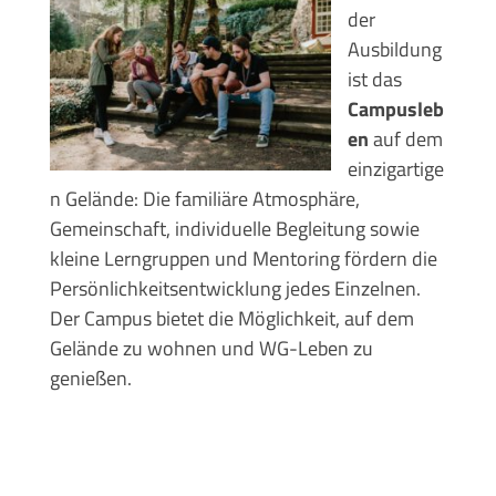
der
Ausbildung
ist das
Campusleb
en
auf dem
einzigartige
n Gelände: Die familiäre Atmosphäre,
Gemeinschaft, individuelle Begleitung sowie
kleine Lerngruppen und Mentoring fördern die
Persönlichkeitsentwicklung jedes Einzelnen.
Der Campus bietet die Möglichkeit, auf dem
Gelände zu wohnen und WG-Leben zu
genießen.