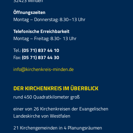
32423 Minden
Öffnungszeiten
Montag – Donnerstag: 8.30–13 Uhr
Telefonische Erreichbarkeit
Montag – Freitag: 8.30- 13 Uhr
Tel.:
(05 71) 837 44 10
Fax:
(05 71)
837 44 30
info@kirchenkreis-minden.de
DER KIRCHENKREIS IM ÜBERBLICK
rund 450 Quadratkilometer groß
einer von 26 Kirchenkreisen der Evangelischen
Landeskirche von Westfalen
21 Kirchengemeinden in 4 Planungsräumen