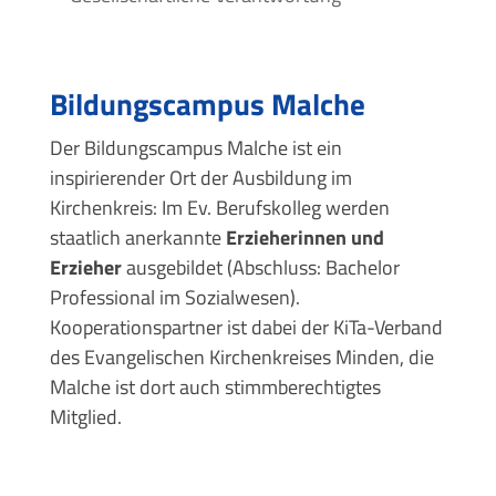
Bildungscampus Malche
Der Bildungscampus Malche ist ein
inspirierender Ort der Ausbildung im
Kirchenkreis: Im Ev. Berufskolleg werden
staatlich anerkannte
Erzieherinnen und
Erzieher
ausgebildet (Abschluss: Bachelor
Professional im Sozialwesen).
Kooperationspartner ist dabei der KiTa-Verband
des Evangelischen Kirchenkreises Minden, die
Malche ist dort auch stimmberechtigtes
Mitglied.