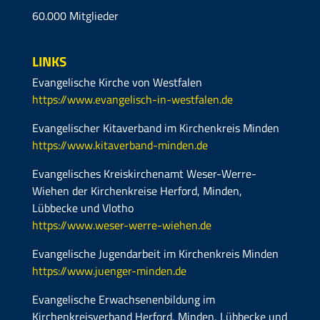
60.000 Mitglieder
LINKS
Evangelische Kirche von Westfalen
https://www.evangelisch-in-westfalen.de
Evangelischer Kitaverband im Kirchenkreis Minden
https://www.kitaverband-minden.de
Evangelisches Kreiskirchenamt Weser-Werre-
Wiehen der Kirchenkreise Herford, Minden,
Lübbecke und Vlotho
https://www.weser-werre-wiehen.de
Evangelische Jugendarbeit im Kirchenkreis Minden
https://www.juenger-minden.de
Evangelische Erwachsenenbildung im
Kirchenkreisverband Herford, Minden, Lübbecke und