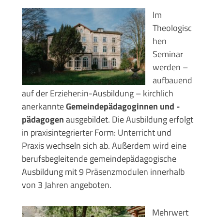
Im
Theologisc
hen
Seminar
werden –
aufbauend
auf der Erzieher:in-Ausbildung – kirchlich
anerkannte
Gemeindepädagoginnen und -
pädagogen
ausgebildet. Die Ausbildung erfolgt
in praxisintegrierter Form: Unterricht und
Praxis wechseln sich ab. Außerdem wird eine
berufsbegleitende gemeindepädagogische
Ausbildung mit 9 Präsenzmodulen innerhalb
von 3 Jahren angeboten.
Mehrwert