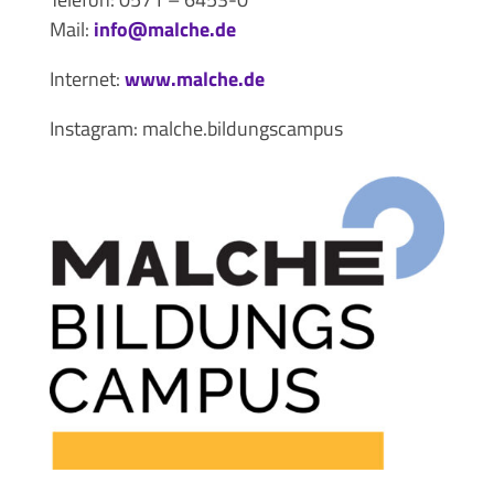
Mail:
info@malche.de
Internet:
www.malche.de
Instagram: malche.bildungscampus