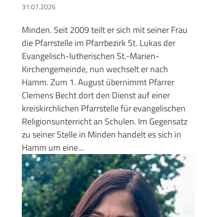
31.07.2026
Minden. Seit 2009 teilt er sich mit seiner Frau
die Pfarrstelle im Pfarrbezirk St. Lukas der
Evangelisch-lutherischen St.-Marien-
Kirchengemeinde, nun wechselt er nach
Hamm. Zum 1. August übernimmt Pfarrer
Clemens Becht dort den Dienst auf einer
kreiskirchlichen Pfarrstelle für evangelischen
Religionsunterricht an Schulen. Im Gegensatz
zu seiner Stelle in Minden handelt es sich in
Hamm um eine...