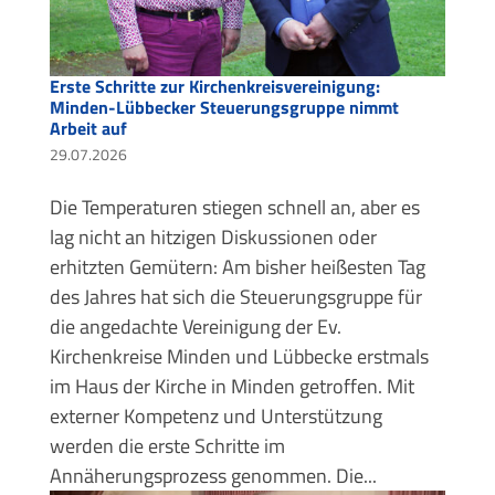
Erste Schritte zur Kirchenkreisvereinigung:
Minden-Lübbecker Steuerungsgruppe nimmt
Arbeit auf
29.07.2026
Die Temperaturen stiegen schnell an, aber es
lag nicht an hitzigen Diskussionen oder
erhitzten Gemütern: Am bisher heißesten Tag
des Jahres hat sich die Steuerungsgruppe für
die angedachte Vereinigung der Ev.
Kirchenkreise Minden und Lübbecke erstmals
im Haus der Kirche in Minden getroffen. Mit
externer Kompetenz und Unterstützung
werden die erste Schritte im
Annäherungsprozess genommen. Die...