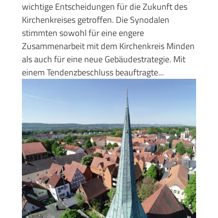
wichtige Entscheidungen für die Zukunft des
Kirchenkreises getroffen. Die Synodalen
stimmten sowohl für eine engere
Zusammenarbeit mit dem Kirchenkreis Minden
als auch für eine neue Gebäudestrategie. Mit
einem Tendenzbeschluss beauftragte...