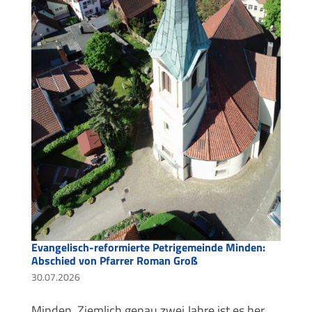
Evangelisch-reformierte Petrigemeinde Minden:
Abschied von Pfarrer Roman Groß
30.07.2026
Minden. Ziemlich genau zwei Jahre ist es her,