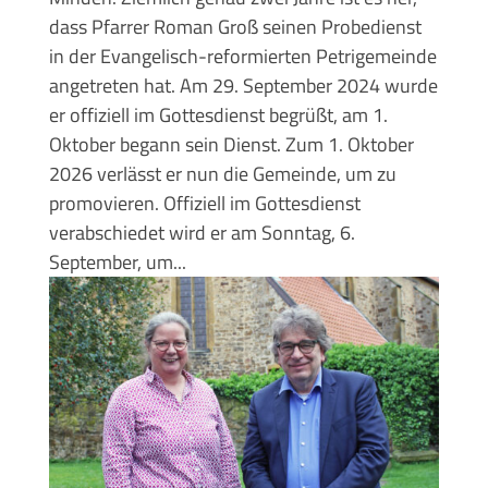
dass Pfarrer Roman Groß seinen Probedienst
in der Evangelisch-reformierten Petrigemeinde
angetreten hat. Am 29. September 2024 wurde
er offiziell im Gottesdienst begrüßt, am 1.
Oktober begann sein Dienst. Zum 1. Oktober
2026 verlässt er nun die Gemeinde, um zu
promovieren. Offiziell im Gottesdienst
verabschiedet wird er am Sonntag, 6.
September, um...