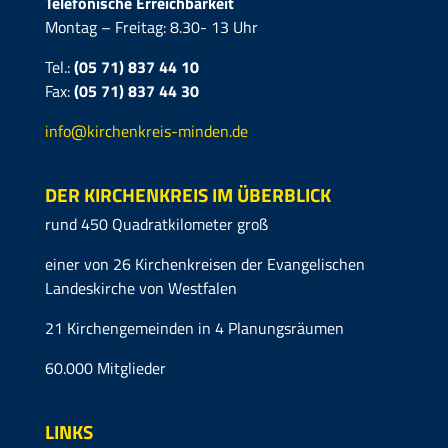
Telefonische Erreichbarkeit
Montag – Freitag: 8.30- 13 Uhr
Tel.:
(05 71) 837 44 10
Fax:
(05 71)
837 44 30
info@kirchenkreis-minden.de
DER KIRCHENKREIS IM ÜBERBLICK
rund 450 Quadratkilometer groß
einer von 26 Kirchenkreisen der Evangelischen
Landeskirche von Westfalen
21 Kirchengemeinden in 4 Planungsräumen
60.000 Mitglieder
LINKS