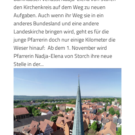
den Kirchenkreis auf dem Weg zu neuen
Aufgaben. Auch wenn ihr Weg sie in ein
anderes Bundesland und eine andere
Landeskirche bringen wird, geht es für die
junge Pfarrerin doch nur einige Kilometer die
Weser hinauf: Ab dem 1. November wird
Pfarrerin Nadja-Elena von Storch ihre neue
Stelle in der...