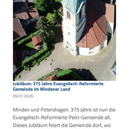
Jubiläum: 375 Jahre Evangelisch-Reformierte
Gemeinde im Mindener Land
09.07.2026
Minden und Petershagen. 375 Jahre ist nun die
Evangelisch-Reformierte Petri-Gemeinde alt.
Dieses Jubiläum feiert die Gemeinde dort, wo