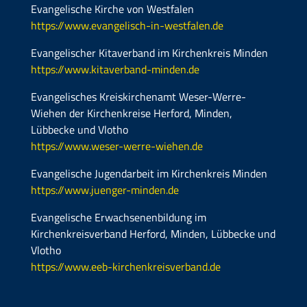
Evangelische Kirche von Westfalen
https://www.evangelisch-in-westfalen.de
Evangelischer Kitaverband im Kirchenkreis Minden
https://www.kitaverband-minden.de
Evangelisches Kreiskirchenamt Weser-Werre-
Wiehen der Kirchenkreise Herford, Minden,
Lübbecke und Vlotho
https://www.weser-werre-wiehen.de
Evangelische Jugendarbeit im Kirchenkreis Minden
https://www.juenger-minden.de
Evangelische Erwachsenenbildung im
Kirchenkreisverband Herford, Minden, Lübbecke und
Vlotho
https://www.eeb-kirchenkreisverband.de