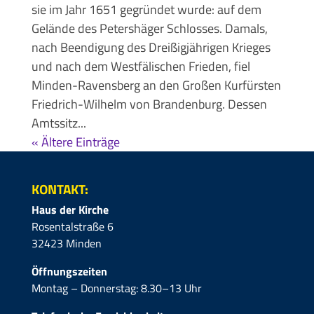
sie im Jahr 1651 gegründet wurde: auf dem
Gelände des Petershäger Schlosses. Damals,
nach Beendigung des Dreißigjährigen Krieges
und nach dem Westfälischen Frieden, fiel
Minden-Ravensberg an den Großen Kurfürsten
Friedrich-Wilhelm von Brandenburg. Dessen
Amtssitz...
« Ältere Einträge
KONTAKT:
Haus der Kirche
Rosentalstraße 6
32423 Minden
Öffnungszeiten
Montag – Donnerstag: 8.30–13 Uhr